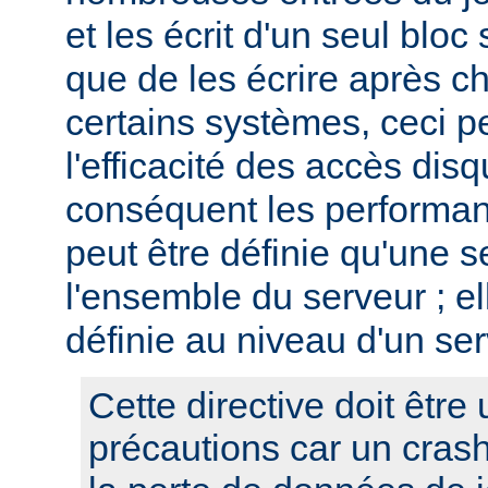
et les écrit d'un seul bloc 
que de les écrire après c
certains systèmes, ceci p
l'efficacité des accès disq
conséquent les performan
peut être définie qu'une s
l'ensemble du serveur ; el
définie au niveau d'un ser
Cette directive doit être 
précautions car un cras