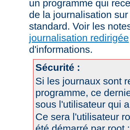
un programme qui recev
de la journalisation su
standard. Voir les note
journalisation redirigée
d'informations.
Sécurité :
Si les journaux sont r
programme, ce dernie
sous l'utilisateur qui
Ce sera l'utilisateur r
été démarré par root ;