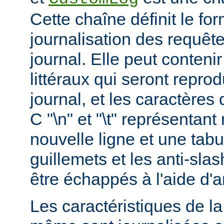
Cette chaîne définit le for
journalisation des requête
journal. Elle peut conteni
littéraux qui seront reprod
journal, et les caractères 
C "\n" et "\t" représentan
nouvelle ligne et une tabu
guillemets et les anti-slas
être échappés à l'aide d'a
Les caractéristiques de la