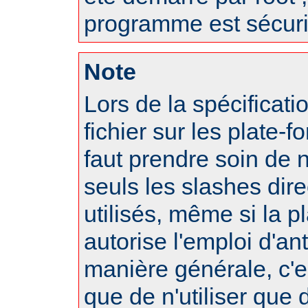
programme est sécuri
Note
Lors de la spécificat
fichier sur les plate-f
faut prendre soin de 
seuls les slashes dire
utilisés, même si la p
autorise l'emploi d'an
manière générale, c'
que de n'utiliser que