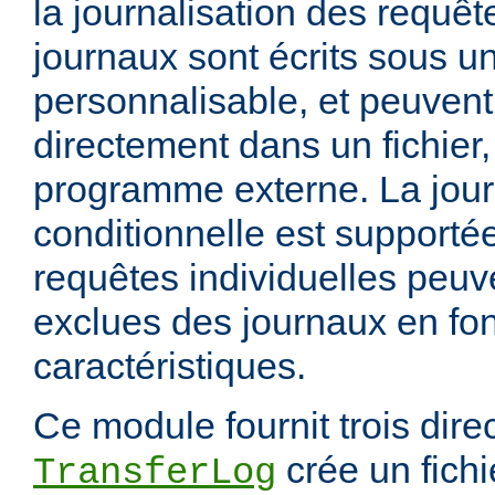
la journalisation des requêt
journaux sont écrits sous u
personnalisable, et peuvent
directement dans un fichier,
programme externe. La jour
conditionnelle est supportée
requêtes individuelles peuv
exclues des journaux en fon
caractéristiques.
Ce module fournit trois direc
crée un fichi
TransferLog