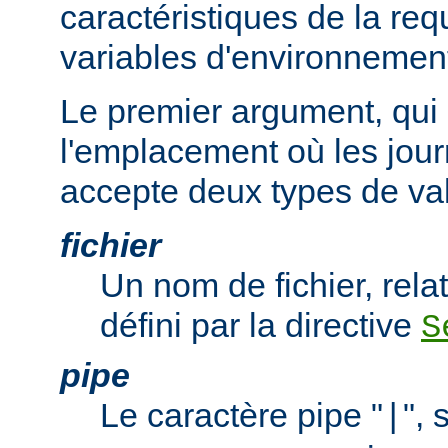
caractéristiques de la req
variables d'environnemen
Le premier argument, qui 
l'emplacement où les jour
accepte deux types de val
fichier
Un nom de fichier, relat
défini par la directive
S
pipe
Le caractère pipe "
", 
|