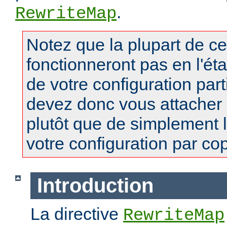
.
RewriteMap
Notez que la plupart de c
fonctionneront pas en l'ét
de votre configuration part
devez donc vous attacher
plutôt que de simplement 
votre configuration par copi
Introduction
La directive
RewriteMap