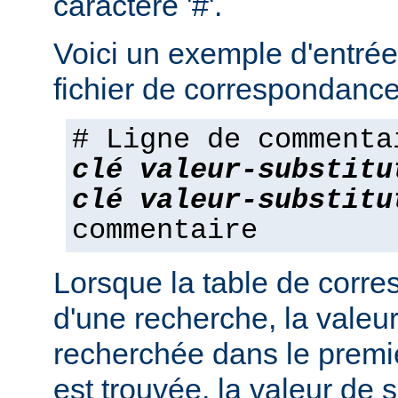
caractère '#'.
Voici un exemple d'entrée
fichier de correspondance
# Ligne de commenta
clé
valeur-substitu
clé
valeur-substitu
commentaire
Lorsque la table de corres
d'une recherche, la valeur
recherchée dans le premie
est trouvée, la valeur de s