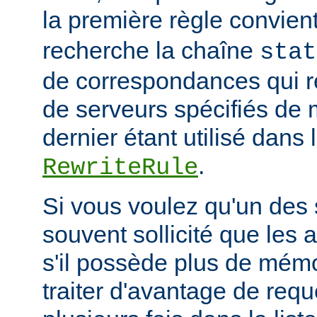
la première règle convien
recherche la chaîne
stat
de correspondances qui 
de serveurs spécifiés de 
dernier étant utilisé dans 
.
RewriteRule
Si vous voulez qu'un des 
souvent sollicité que les 
s'il possède plus de mémo
traiter d'avantage de requ