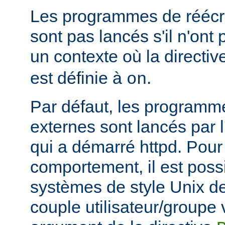
Les programmes de réécri
sont pas lancés s'il n'ont
un contexte où la directi
est définie à
.
on
Par défaut, les programme
externes sont lancés par l
qui a démarré httpd. Pou
comportement, il est possi
systèmes de style Unix de
couple utilisateur/groupe 