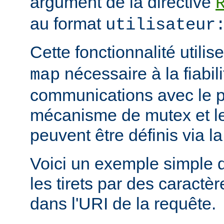
argument de la directive
au format
utilisateur
Cette fonctionnalité utili
nécessaire à la fiabil
map
communications avec le 
mécanisme de mutex et le 
peuvent être définis via la
Voici un exemple simple 
les tirets par des caract
dans l'URI de la requête.