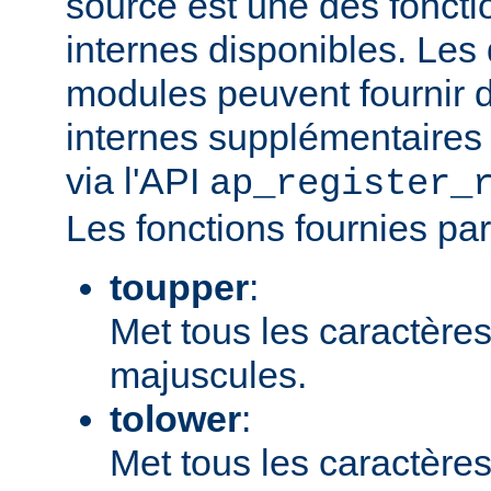
source est une des fonct
internes disponibles. Les
modules peuvent fournir d
internes supplémentaires 
via l'API
ap_register_
Les fonctions fournies par
toupper
:
Met tous les caractères
majuscules.
tolower
:
Met tous les caractères