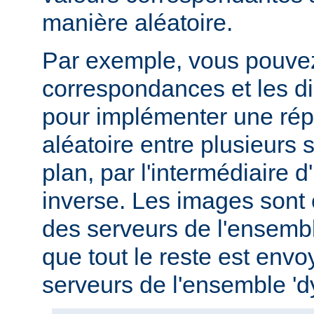
manière aléatoire.
Par exemple, vous pouvez u
correspondances et les di
pour implémenter une répa
aléatoire entre plusieurs s
plan, par l'intermédiaire 
inverse. Les images sont
des serveurs de l'ensemble
que tout le reste est env
serveurs de l'ensemble '