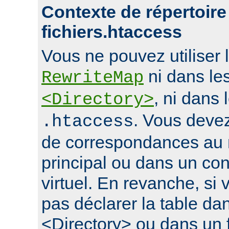
Contexte de répertoire
fichiers.htaccess
Vous ne pouvez utiliser l
ni dans le
RewriteMap
, ni dans 
<Directory>
. Vous devez
.htaccess
de correspondances au 
principal ou dans un con
virtuel. En revanche, si
pas déclarer la table da
<Directory> ou dans un f