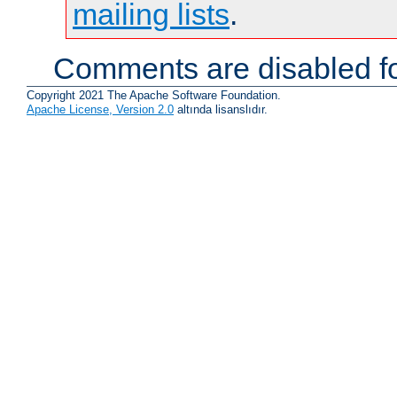
mailing lists
.
Comments are disabled fo
Copyright 2021 The Apache Software Foundation.
Apache License, Version 2.0
altında lisanslıdır.