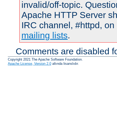
invalid/off-topic. Quest
Apache HTTP Server shou
IRC channel, #httpd, on 
mailing lists
.
Comments are disabled fo
Copyright 2021 The Apache Software Foundation.
Apache License, Version 2.0
altında lisanslıdır.